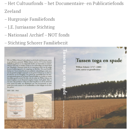
– Het Cultuurfonds – het Documentaire- en Publicatiefonds
Zeeland
– Hurgronje Familiefonds
– J.E. Jurriaanse Stichting
– Nationaal Archief – NOT fonds
– Stichting Schorer Familiebezit