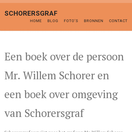
SCHORERSGRAF
HOME
BLOG
FOTO’S
BRONNEN
CONTACT
Een boek over de persoon
Mr. Willem Schorer en
een boek over omgeving
van Schorersgraf