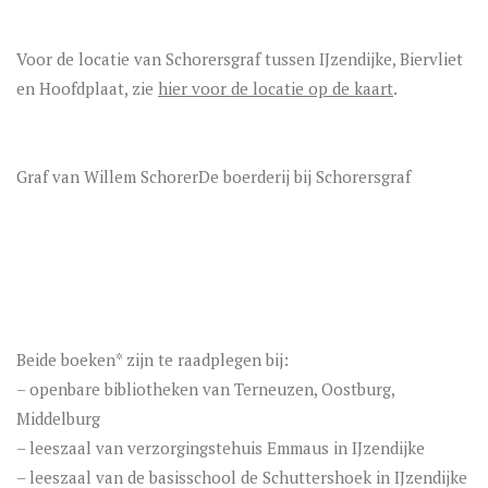
Voor de locatie van Schorersgraf tussen IJzendijke, Biervliet
en Hoofdplaat, zie
hier voor de locatie op de kaart
.
Graf van Willem Schorer
De boerderij bij Schorersgraf
Beide boeken* zijn te raadplegen bij:
– openbare bibliotheken van Terneuzen, Oostburg,
Middelburg
– leeszaal van verzorgingstehuis Emmaus in IJzendijke
– leeszaal van de basisschool de Schuttershoek in IJzendijke